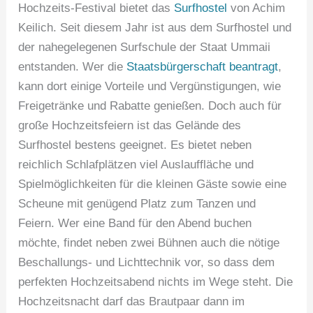
Hochzeits-Festival bietet das
Surfhostel
von Achim
Keilich. Seit diesem Jahr ist aus dem Surfhostel und
der nahegelegenen Surfschule der Staat Ummaii
entstanden. Wer die
Staatsbürgerschaft beantragt
,
kann dort einige Vorteile und Vergünstigungen, wie
Freigetränke und Rabatte genießen. Doch auch für
große Hochzeitsfeiern ist das Gelände des
Surfhostel bestens geeignet. Es bietet neben
reichlich Schlafplätzen viel Auslauffläche und
Spielmöglichkeiten für die kleinen Gäste sowie eine
Scheune mit genügend Platz zum Tanzen und
Feiern. Wer eine Band für den Abend buchen
möchte, findet neben zwei Bühnen auch die nötige
Beschallungs- und Lichttechnik vor, so dass dem
perfekten Hochzeitsabend nichts im Wege steht. Die
Hochzeitsnacht darf das Brautpaar dann im