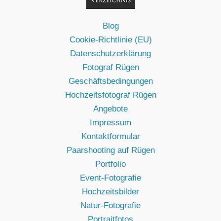
Blog
Cookie-Richtlinie (EU)
Datenschutzerklärung
Fotograf Rügen
Geschäftsbedingungen
Hochzeitsfotograf Rügen
Angebote
Impressum
Kontaktformular
Paarshooting auf Rügen
Portfolio
Event-Fotografie
Hochzeitsbilder
Natur-Fotografie
Portraitfotos