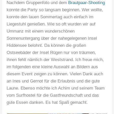
Nachdem Gruppenfoto und dem
Brautpaar-Shooting
konnte die Party so langsam beginnen. Wer wollte,
konnte den lauen Sommertag auch einfach im
Liegestuhl genießen. Wie so oft wurden wir auf
Ummanz mit einem wunderschönen
Sonnenuntergang über der nahegelegenen Insel
Hiddensee belohnt. Da können die großen
Ostseebäder der Insel Rügen nur von träumen,
ihnen fehlt nämlich der Weststrand. Ich freue mich,
im folgenden eine kleine Auswahl an Bildern aus
diesem Event zeigen zu können. Vielen Dank auch
an Ines und Gernot für die Erlaubnis und die gute
Laune. Ebenso möchte ich Achim und seinem Team
vom Surfhostel für die Gastfreundschaft und das
gute Essen danken. Es hat Spaß gemacht.