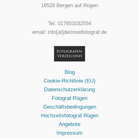
18528 Bergen auf Rügen
Tel. 017651032554
email: info[at]derinselfotograf.de
Blog
Cookie-Richtlinie (EU)
Datenschutzerklärung
Fotograf Rügen
Geschäftsbedingungen
Hochzeitsfotograf Rügen
Angebote
Impressum