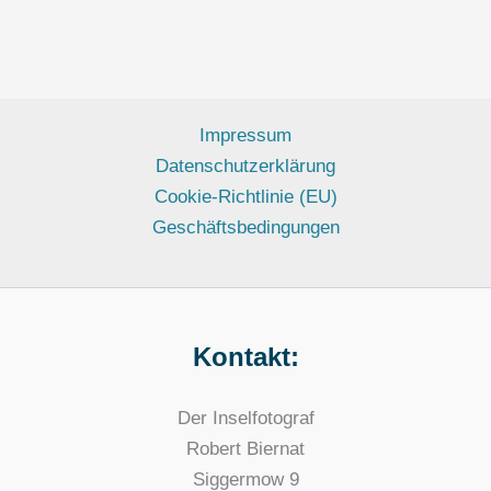
Impressum
Datenschutzerklärung
Cookie-Richtlinie (EU)
Geschäftsbedingungen
Kontakt:
Der Inselfotograf
Robert Biernat
Siggermow 9