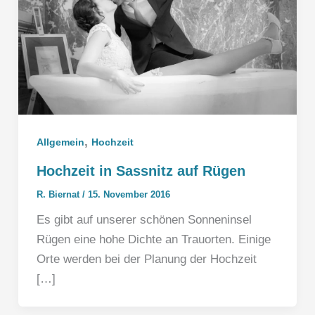
,
Allgemein
Hochzeit
Hochzeit in Sassnitz auf Rügen
R. Biernat
/
15. November 2016
Es gibt auf unserer schönen Sonneninsel
Rügen eine hohe Dichte an Trauorten. Einige
Orte werden bei der Planung der Hochzeit
[…]